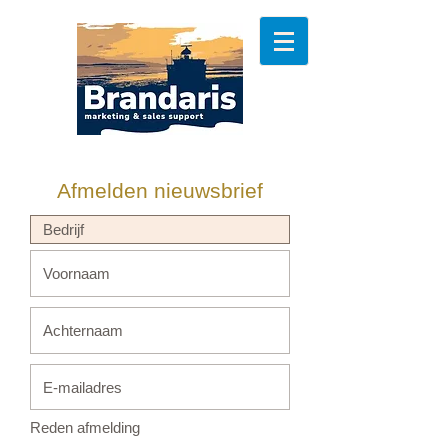
Afmelden nieuwsbrief
Reden afmelding