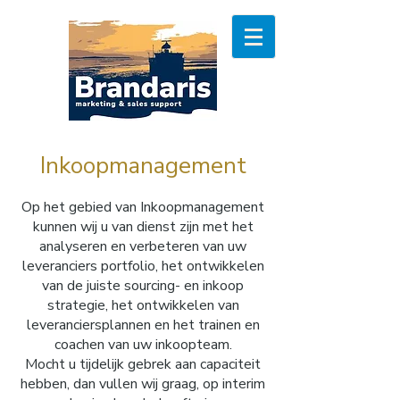
Inkoopmanagement
Op het gebied van Inkoopmanagement
kunnen wij u van dienst zijn met het
analyseren en verbeteren van uw
leveranciers portfolio, het ontwikkelen
van de juiste sourcing- en inkoop
strategie, het ontwikkelen van
leveranciersplannen en het trainen en
coachen van uw inkoopteam.
Mocht u tijdelijk gebrek aan capaciteit
hebben, dan vullen wij graag, op interim