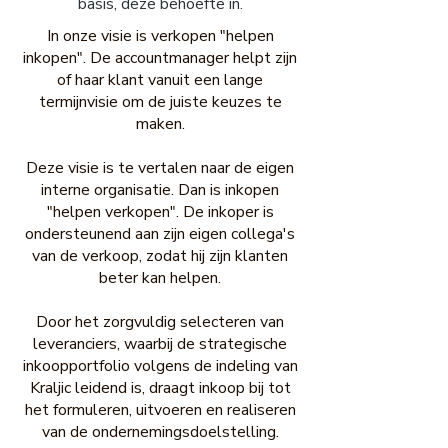
basis, deze behoefte in.
In onze visie is verkopen "helpen
inkopen". De accountmanager helpt zijn
of haar klant vanuit een lange
termijnvisie om de juiste keuzes te
maken.
Deze visie is te vertalen naar de eigen
interne organisatie. Dan is inkopen
"helpen verkopen". De inkoper is
ondersteunend aan zijn eigen collega's
van de verkoop, zodat hij zijn klanten
beter kan helpen.
Door het zorgvuldig selecteren van
leveranciers, waarbij de strategische
inkoopportfolio volgens de indeling van
Kraljic leidend is, draagt inkoop bij tot
het formuleren, uitvoeren en realiseren
van de ondernemingsdoelstelling.