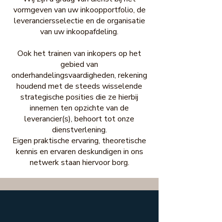
vormgeven van uw inkoopportfolio, de
leveranciersselectie en de organisatie
van uw inkoopafdeling.
Ook het trainen van inkopers op het
gebied van
onderhandelingsvaardigheden, rekening
houdend met de steeds wisselende
strategische posities die ze hierbij
innemen ten opzichte van de
leverancier(s), behoort tot onze
dienstverlening.
Eigen praktische ervaring, theoretische
kennis en ervaren deskundigen in ons
netwerk staan hiervoor borg.